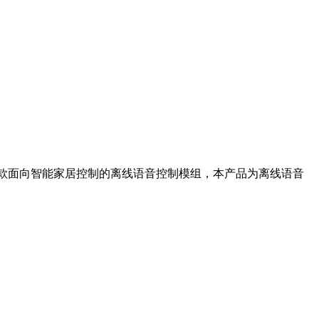
 开发的一款面向智能家居控制的离线语音控制模组，本产品为离线语音