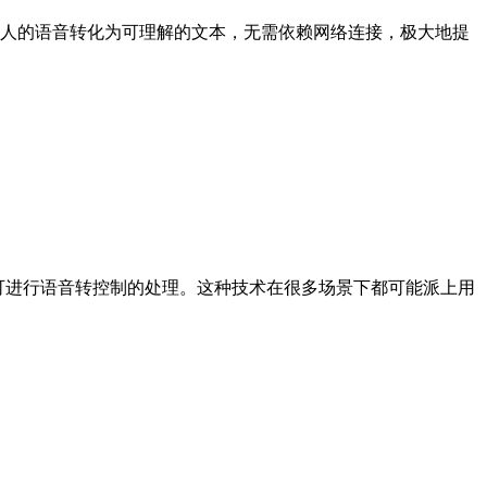
的语音转化为可理解的文本，无需依赖网络连接，极大地提
数据库即可进行语音转控制的处理。这种技术在很多场景下都可能派上用