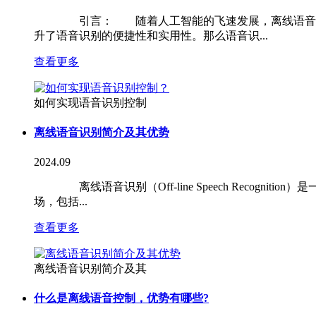
引言： 随着人工智能的飞速发展，离线语音识别技
升了语音识别的便捷性和实用性。那么语音识...
查看更多
如何实现语音识别控制
离线语音识别简介及其优势
2024.09
离线语音识别（Off-line Speech Recog
场，包括...
查看更多
离线语音识别简介及其
什么是离线语音控制，优势有哪些?