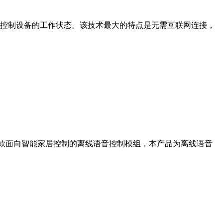
制设备的工作状态。该技术最大的特点是无需互联网连接，
 开发的一款面向智能家居控制的离线语音控制模组，本产品为离线语音