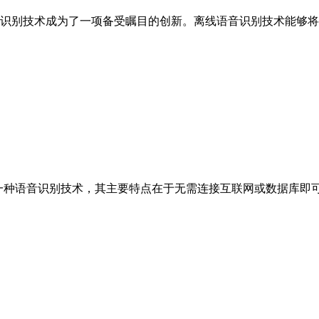
术成为了一项备受瞩目的创新。离线语音识别技术能够将人
nition）是一种语音识别技术，其主要特点在于无需连接互联网或