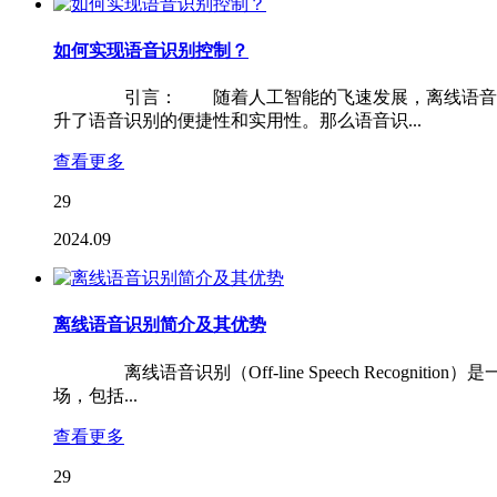
如何实现语音识别控制？
引言： 随着人工智能的飞速发展，离线语音识别技
升了语音识别的便捷性和实用性。那么语音识...
查看更多
29
2024.09
离线语音识别简介及其优势
离线语音识别（Off-line Speech Recog
场，包括...
查看更多
29