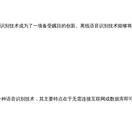
术成为了一项备受瞩目的创新。离线语音识别技术能够将人
nition）是一种语音识别技术，其主要特点在于无需连接互联网或