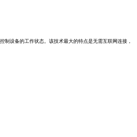
制设备的工作状态。该技术最大的特点是无需互联网连接，