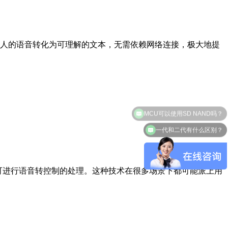
的语音转化为可理解的文本，无需依赖网络连接，极大地提
一代和二代有什么区别？
数据库即可进行语音转控制的处理。这种技术在很多场景下都可能派上用