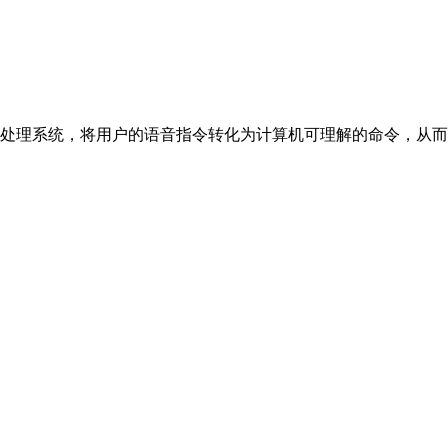
系统，将用户的语音指令转化为计算机可理解的命令，从而控