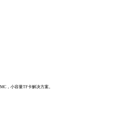
）eMMC，小容量TF卡解决方案。