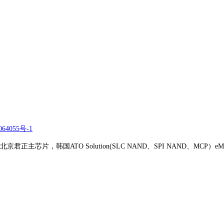
64055号-1
正主芯片，韩国ATO Solution(SLC NAND、SPI NAND、MCP