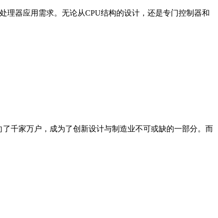
处理器应用需求。无论从CPU结构的设计，还是专门控制器和
走向了千家万户，成为了创新设计与制造业不可或缺的一部分。而