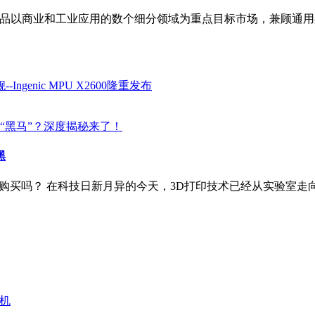
该产品以商业和工业应用的数个细分领域为重点目标市场，兼顾通用
黑
入手购买吗？ 在科技日新月异的今天，3D打印技术已经从实验室