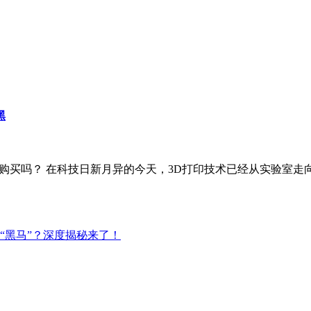
黑
入手购买吗？ 在科技日新月异的今天，3D打印技术已经从实验室