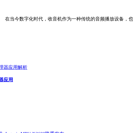
在当今数字化时代，收音机作为一种传统的音频播放设备，也在
器应用