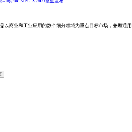
该产品以商业和工业应用的数个细分领域为重点目标市场，兼顾通用