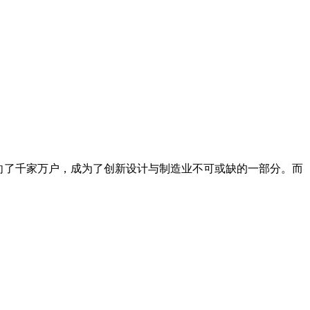
走向了千家万户，成为了创新设计与制造业不可或缺的一部分。而