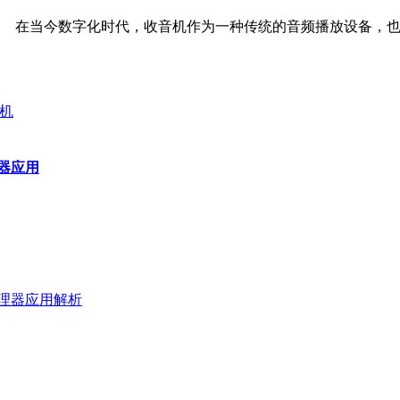
在当今数字化时代，收音机作为一种传统的音频播放设备，也在
器应用