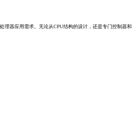
处理器应用需求。无论从CPU结构的设计，还是专门控制器和