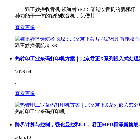
猫王妙播收音机·领航者SR2：智能收音机的新标杆 
种功能于一体的智能收音机，凭借其...
查看更多
猫王妙播领航者 SR
热转印工业条码打印机方案｜北京君正X系列嵌入式处理
2026.04
...
查看更多
热转印工业条码打印机
跨界计算与控制，强化显控和UI， 君正MPU再添新旗舰-
2025.12