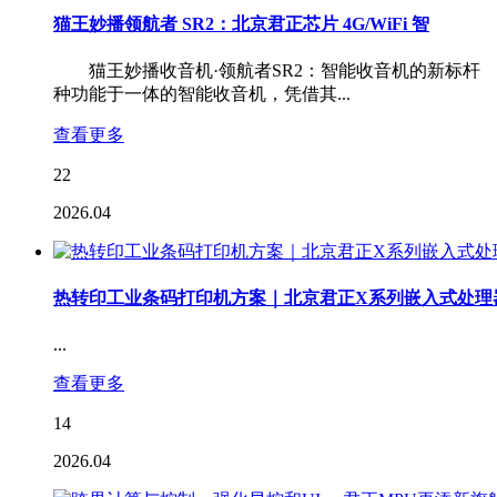
猫王妙播领航者 SR2：北京君正芯片 4G/WiFi 智
猫王妙播收音机·领航者SR2：智能收音机的新标杆 
种功能于一体的智能收音机，凭借其...
查看更多
22
2026.04
热转印工业条码打印机方案｜北京君正X系列嵌入式处理
...
查看更多
14
2026.04