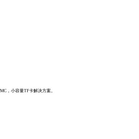
）eMMC，小容量TF卡解决方案。