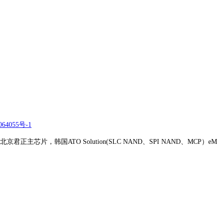
64055号-1
正主芯片，韩国ATO Solution(SLC NAND、SPI NAND、MCP