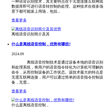
一种语音识别技术，其主要特点在于无需连接互联网或
数据库即可进行语音转控制的处理。这种技术在很多场
景下都可能派上用场，包括...
查看更多
离线语音识别简介及其
什么是离线语音控制，优势有哪些?
2024.09
离线语音控制技术是通过设备本地的语音识别
和处理系统，将用户的语音指令转化为计算机可理解的
命令，从而控制设备的工作状态。该技术最大的特点是
无需互联网连接，用户可以通过简单的语音指令控制设
备，无需...
查看更多
什么是离线语音控制，