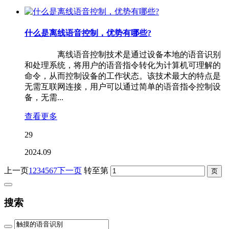
什么是离线语音控制，优势有哪些?
离线语音控制技术是通过设备本地的语音识别
和处理系统，将用户的语音指令转化为计算机可理解的
命令，从而控制设备的工作状态。该技术最大的特点是
无需互联网连接，用户可以通过简单的语音指令控制设
备，无需...
查看更多
29
2024.09
上一页
1
2
3
4
5
6
7
下一页
转至第
搜索