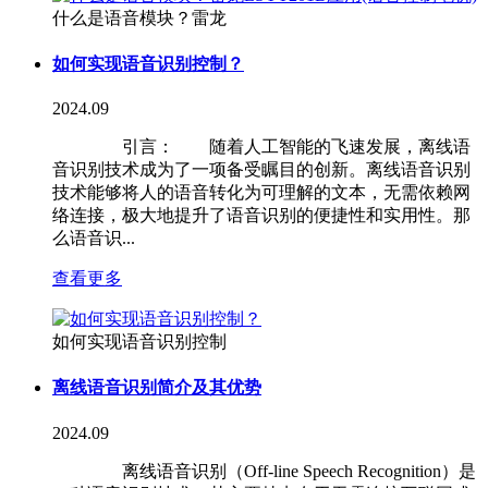
什么是语音模块？雷龙
如何实现语音识别控制？
2024.09
引言： 随着人工智能的飞速发展，离线语
音识别技术成为了一项备受瞩目的创新。离线语音识别
技术能够将人的语音转化为可理解的文本，无需依赖网
络连接，极大地提升了语音识别的便捷性和实用性。那
么语音识...
查看更多
如何实现语音识别控制
离线语音识别简介及其优势
2024.09
离线语音识别（Off-line Speech Recognition）是