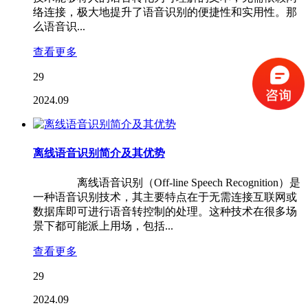
络连接，极大地提升了语音识别的便捷性和实用性。那
么语音识...
查看更多
29
2024.09
离线语音识别简介及其优势
离线语音识别（Off-line Speech Recognition）是
一种语音识别技术，其主要特点在于无需连接互联网或
数据库即可进行语音转控制的处理。这种技术在很多场
景下都可能派上用场，包括...
查看更多
29
2024.09