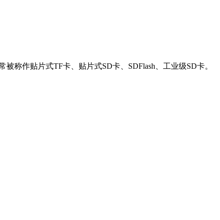
作贴片式TF卡、贴片式SD卡、SDFlash、工业级SD卡。