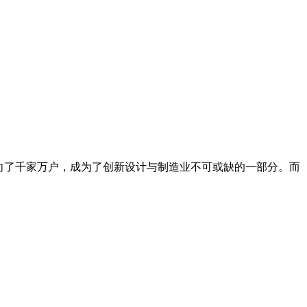
走向了千家万户，成为了创新设计与制造业不可或缺的一部分。而