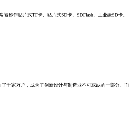
作贴片式TF卡、贴片式SD卡、SDFlash、工业级SD卡。
走向了千家万户，成为了创新设计与制造业不可或缺的一部分。而