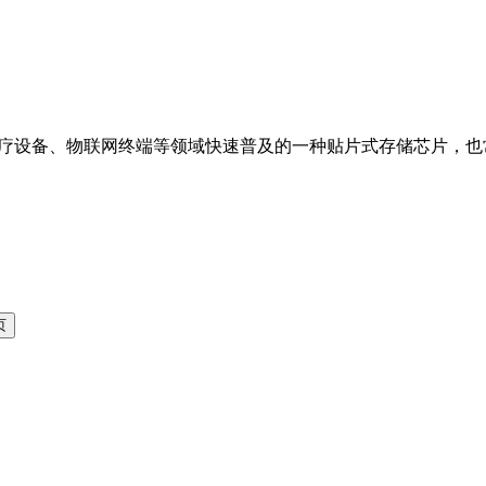
设备、物联网终端等领域快速普及的一种贴片式存储芯片，也常被称