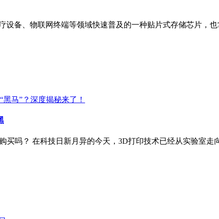
设备、物联网终端等领域快速普及的一种贴片式存储芯片，也常被称
黑
入手购买吗？ 在科技日新月异的今天，3D打印技术已经从实验室