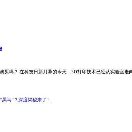
黑
入手购买吗？ 在科技日新月异的今天，3D打印技术已经从实验室