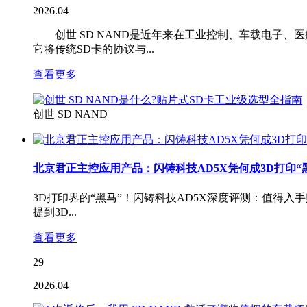
2026.04
创世 SD NAND是近年来在工业控制、车载电子、医疗
它将传统SD卡的协议与...
查看更多
创世 SD NAND
北京君正主控应用产品：闪铸科技AD5X凭何成3D打印“
3D打印界的“黑马”！闪铸科技AD5X深度评测：值得
提到3D...
查看更多
29
2026.04