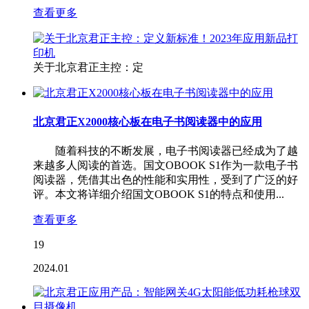
查看更多
关于北京君正主控：定
北京君正X2000核心板在电子书阅读器中的应用
随着科技的不断发展，电子书阅读器已经成为了越
来越多人阅读的首选。国文OBOOK S1作为一款电子书
阅读器，凭借其出色的性能和实用性，受到了广泛的好
评。本文将详细介绍国文OBOOK S1的特点和使用...
查看更多
19
2024.01