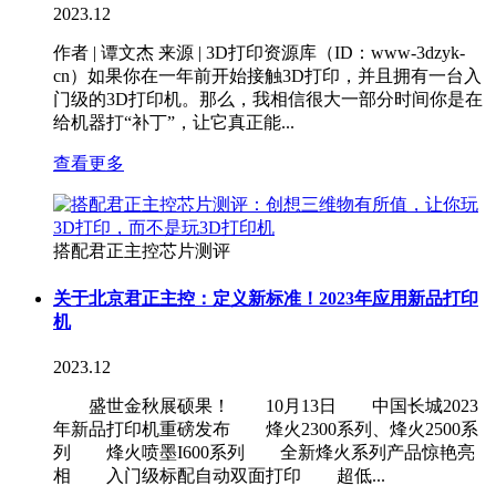
2023.12
作者 | 谭文杰 来源 | 3D打印资源库（ID：www-3dzyk-
cn）如果你在一年前开始接触3D打印，并且拥有一台入
门级的3D打印机。那么，我相信很大一部分时间你是在
给机器打“补丁”，让它真正能...
查看更多
搭配君正主控芯片测评
关于北京君正主控：定义新标准！2023年应用新品打印
机
2023.12
盛世金秋展硕果！ 10月13日 中国长城2023
年新品打印机重磅发布 烽火2300系列、烽火2500系
列 烽火喷墨I600系列 全新烽火系列产品惊艳亮
相 入门级标配自动双面打印 超低...