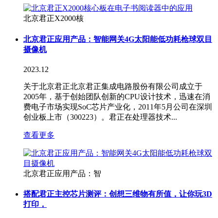
北京君正X2000核
北京君正应用产品：智能网关4G太阳能低功耗枪球双目
摄像机
2023.12
关于北京君正北京君正集成电路股份有限公司成立于
2005年，基于创始团队创新的CPU设计技术，迅速在消
费电子市场实现SoC芯片产业化，2011年5月公司在深圳
创业板上市（300223）。君正在处理器技术...
查看更多
北京君正应用产品：智
搭配君正主控芯片测评：创想三维物有所值，让你玩3D
打印，