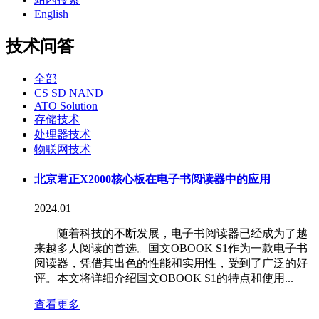
English
技术问答
全部
CS SD NAND
ATO Solution
存储技术
处理器技术
物联网技术
北京君正X2000核心板在电子书阅读器中的应用
2024.01
随着科技的不断发展，电子书阅读器已经成为了越
来越多人阅读的首选。国文OBOOK S1作为一款电子书
阅读器，凭借其出色的性能和实用性，受到了广泛的好
评。本文将详细介绍国文OBOOK S1的特点和使用...
查看更多