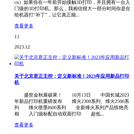
cn）如果你在一年前开始接触3D打印，并且拥有一台入
门级的3D打印机。那么，我相信很大一部分时间你是在
给机器打“补丁”，让它真正能...
查看更多
13
2023.12
关于北京君正主控：定义新标准！2023年应用新品打印
机
盛世金秋展硕果！ 10月13日 中国长城2023
年新品打印机重磅发布 烽火2300系列、烽火2500系
列 烽火喷墨I600系列 全新烽火系列产品惊艳亮
相 入门级标配自动双面打印 超低...
查看更多