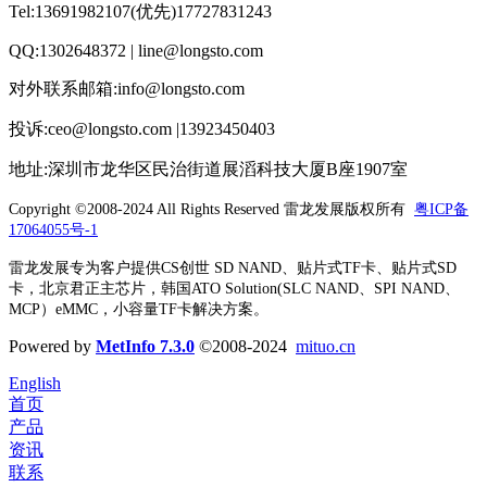
Tel:13691982107(优先)17727831243
QQ:1302648372 | line@longsto.com
对外联系邮箱:info@longsto.com
投诉:ceo@longsto.com |13923450403
地址:深圳市龙华区民治街道展滔科技大厦B座1907室
Copyright ©2008-2024 All Rights Reserved
雷龙发展版权所有
粤ICP备
17064055号-1
雷龙发展专为客户提供CS创世 SD NAND、贴片式TF卡、贴片式SD
卡，北京君正主芯片，韩国ATO Solution(SLC NAND、SPI NAND、
MCP）eMMC，小容量TF卡解决方案。
Powered by
MetInfo 7.3.0
©2008-2024
mituo.cn
English
首页
产品
资讯
联系