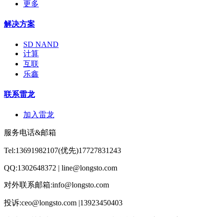
更多
解决方案
SD NAND
计算
互联
乐鑫
联系雷龙
加入雷龙
服务电话&邮箱
Tel:13691982107(优先)17727831243
QQ:1302648372 | line@longsto.com
对外联系邮箱:info@longsto.com
投诉:ceo@longsto.com |13923450403