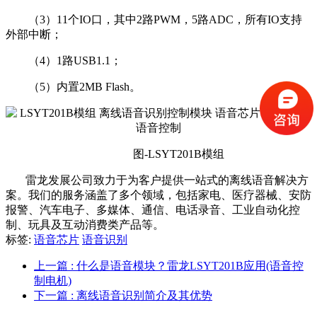
（3）11个IO口，其中2路PWM，5路ADC，所有IO支持
外部中断；
（4）1路USB1.1；
（5）内置2MB Flash。
图-LSYT201B模组
雷龙发展公司致力于为客户提供一站式的离线语音解决方
案。我们的服务涵盖了多个领域，包括家电、医疗器械、安防
报警、汽车电子、多媒体、通信、电话录音、工业自动化控
制、玩具及互动消费类产品等。
标签:
语音芯片
语音识别
上一篇
: 什么是语音模块？雷龙LSYT201B应用(语音控
制电机)
下一篇
: 离线语音识别简介及其优势