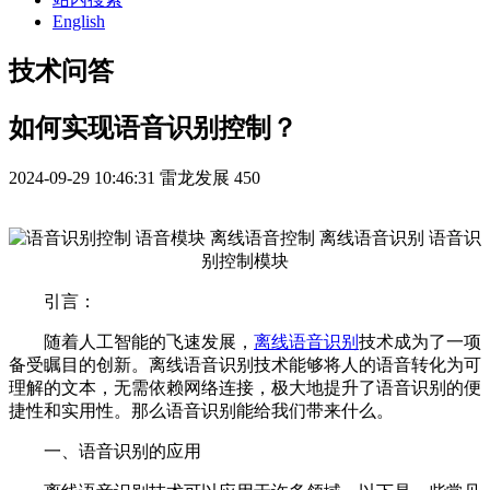
English
技术问答
如何实现语音识别控制？
2024-09-29 10:46:31
雷龙发展
450
引言：
随着人工智能的飞速发展，
离线语音识别
技术成为了一项
备受瞩目的创新。离线语音识别技术能够将人的语音转化为可
理解的文本，无需依赖网络连接，极大地提升了语音识别的便
捷性和实用性。那么语音识别能给我们带来什么。
一、语音识别的应用