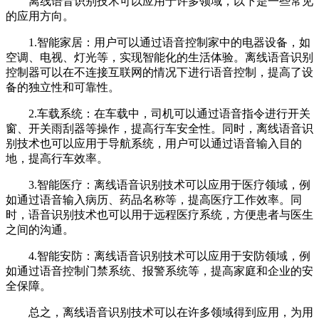
离线语音识别技术可以应用于许多领域，以下是一些常见
的应用方向。
1.智能家居：用户可以通过语音控制家中的电器设备，如
空调、电视、灯光等，实现智能化的生活体验。离线语音识别
控制器可以在不连接互联网的情况下进行语音控制，提高了设
备的独立性和可靠性。
2.车载系统：在车载中，司机可以通过语音指令进行开关
窗、开关雨刮器等操作，提高行车安全性。同时，离线语音识
别技术也可以应用于导航系统，用户可以通过语音输入目的
地，提高行车效率。
3.智能医疗：离线语音识别技术可以应用于医疗领域，例
如通过语音输入病历、药品名称等，提高医疗工作效率。同
时，语音识别技术也可以用于远程医疗系统，方便患者与医生
之间的沟通。
4.智能安防：离线语音识别技术可以应用于安防领域，例
如通过语音控制门禁系统、报警系统等，提高家庭和企业的安
全保障。
总之，离线语音识别技术可以在许多领域得到应用，为用