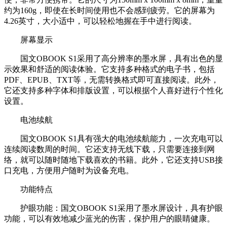
约为160g，即使在长时间使用也不会感到疲劳。它的屏幕为
4.26英寸，大小适中，可以轻松地握在手中进行阅读。
屏幕显示
国文OBOOK S1采用了高分辨率的墨水屏，具有出色的显
示效果和舒适的阅读体验。它支持多种格式的电子书，包括
PDF、EPUB、TXT等，无需转换格式即可直接阅读。此外，
它还支持多种字体和排版设置，可以根据个人喜好进行个性化
设置。
电池续航
国文OBOOK S1具有强大的电池续航能力，一次充电可以
连续阅读数周的时间。它还支持无线下载，只需要连接到网
络，就可以随时随地下载喜欢的书籍。此外，它还支持USB接
口充电，方便用户随时为设备充电。
功能特点
护眼功能：国文OBOOK S1采用了墨水屏设计，具有护眼
功能，可以有效地减少蓝光的伤害，保护用户的眼睛健康。