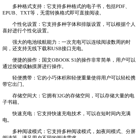
多种格式支持：它支持多种格式的电子书，包括PDF、
EPUB、TXT等，无需转换格式即可直接阅读。
个性化设置：它支持多种字体和排版设置，可以根据个人
喜好进行个性化设置。
强大的电池续航能力：一次充电可以连续阅读数周的时
间，还支持无线下载和USB接口充电。
便捷的操作：国文OBOOK S1的操作非常简单，用户可以
通过按键或触摸屏进行操作。
轻便携带：它的小巧体积和轻便重量使得用户可以轻松携
带它出门。
存储空间大：它拥有32G的存储空间，可以存储大量的电
子书籍。
快速充电：它支持快速充电技术，可以在短时间内充满
电。
多种阅读模式：它支持多种阅读模式，如夜间模式、分屏
阅读等，满足用户不同的阅读需求。