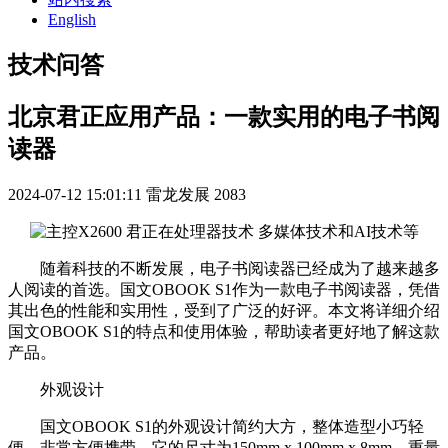
English
技术问答
北京君正应用产品：一款实用的电子书阅
读器
2024-07-12 15:01:11
雷龙发展
2083
随着科技的不断发展，电子书阅读器已经成为了越来越多
人阅读的首选。国文OBOOK S1作为一款电子书阅读器，凭借
其出色的性能和实用性，受到了广泛的好评。本文将详细介绍
国文OBOOK S1的特点和使用体验，帮助读者更好地了解这款
产品。
外观设计
国文OBOOK S1的外观设计简约大方，整体造型小巧轻
便，非常方便携带。它的尺寸为150mm x 100mm x 8mm，重量