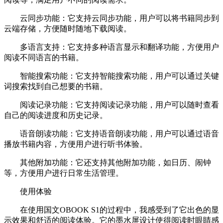
云同步功能：它支持云同步功能，用户可以将书籍同步到
云端存储，方便随时随地下载阅读。
多语言支持：它支持多种语言显示和翻译功能，方便用户
阅读不同语言的书籍。
智能搜索功能：它支持智能搜索功能，用户可以通过关键
词搜索找到自己想要的书籍。
阅读记录功能：它支持阅读记录功能，用户可以随时查看
自己的阅读进度和历史记录。
语音朗读功能：它支持语音朗读功能，用户可以通过语音
播放书籍内容，方便用户进行听书体验。
其他附加功能：它还支持其他附加功能，如日历、闹钟
等，方便用户进行日常生活管理。
使用体验
在使用国文OBOOK S1的过程中，我感受到了它出色的显
示效果和舒适的阅读体验。它的墨水屏设计使得阅读时眼睛感