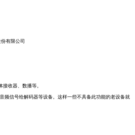
体接收器、数播等。
输出数字音频信号给解码器等设备。这样一些不具备此功能的老设备就