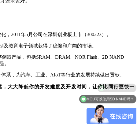
会比蓝牙效果要好。
2011年5月公司在深圳创业板上市（300223）。
别及教育电子领域获得了稳健和广阔的市场。
产品，包括SRAM、DRAM、NOR Flash、2D NAND
产品。
体系，为汽车、工业、AIoT等行业的发展持续做出贡献。
案，大大降低你的开发难度及开发时间，让你比同行更快一
MCU可以使用SD NAND吗？