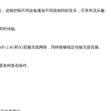
音系统，还能控制不同设备播放不同或相同的音乐，尽享串流乐趣。
的即时传输。
iFi 2.4G和5G双频无线网络，同样能够稳定传输无损音频。
置各种复杂操作。