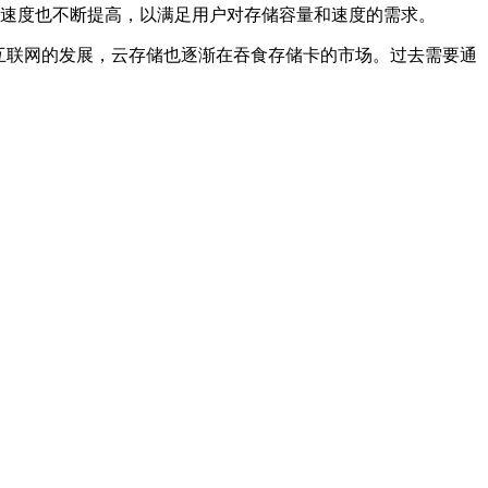
写速度也不断提高，以满足用户对存储容量和速度的需求。
着手机互联网的发展，云存储也逐渐在吞食存储卡的市场。过去需要通