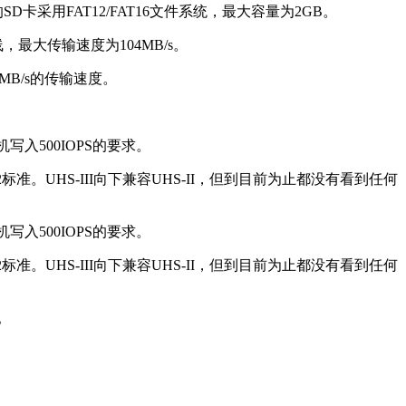
的SD卡采用FAT12/FAT16文件系统，最大容量为2GB。
线，最大传输速度为104MB/s。
2MB/s的传输速度。
写入500IOPS的要求。
S的A2标准。UHS-III向下兼容UHS-II，但到目前为止都没有看到任何
写入500IOPS的要求。
S的A2标准。UHS-III向下兼容UHS-II，但到目前为止都没有看到任何
。