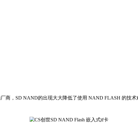
商，SD NAND的出现大大降低了使用 NAND FLASH 的技