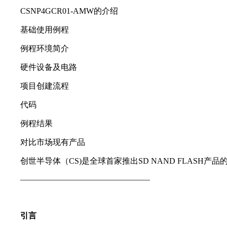
CSNP4GCR01-AMW的介绍
基础使用例程
例程环境简介
硬件设备及电路
项目创建流程
代码
例程结果
对比市场现有产品
创世半导体（CS)是全球首家推出SD NAND FLASH产品的厂
————————————————
引言