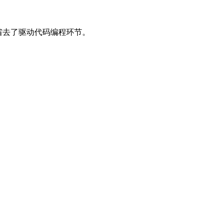
省去了驱动代码编程环节。