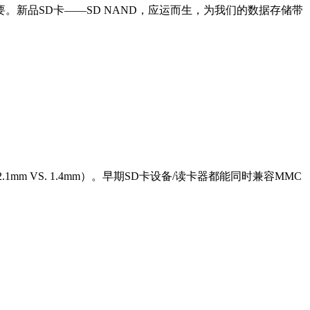
品SD卡——SD NAND，应运而生，为我们的数据存储带
mm VS. 1.4mm）。早期SD卡设备/读卡器都能同时兼容MMC