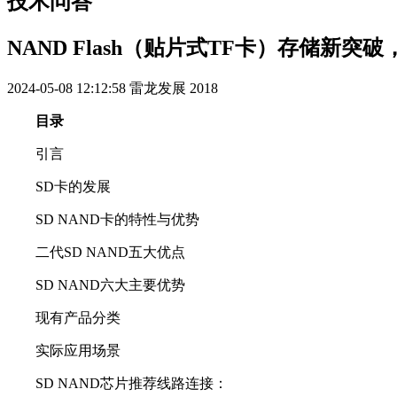
技术问答
NAND Flash（贴片式TF卡）存储新突
2024-05-08 12:12:58
雷龙发展
2018
目录
引言
SD卡的发展
SD NAND卡的特性与优势
二代SD NAND五大优点
SD NAND六大主要优势
现有产品分类
实际应用场景
SD NAND芯片推荐线路连接：