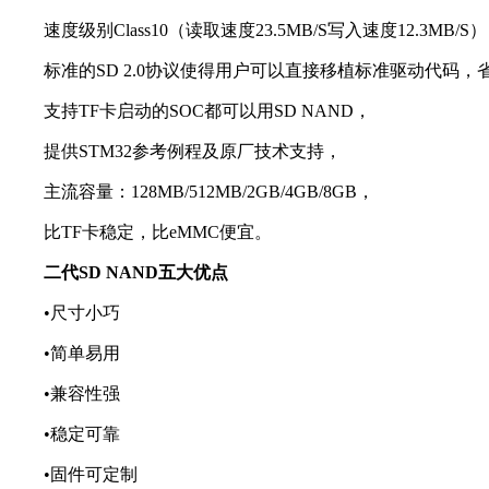
速度级别Class10（读取速度23.5MB/S写入速度12.3MB/S）
标准的SD 2.0协议使得用户可以直接移植标准驱动代码，
支持TF卡启动的SOC都可以用SD NAND，
提供STM32参考例程及原厂技术支持，
主流容量：128MB/512MB/2GB/4GB/8GB，
比TF卡稳定，比eMMC便宜。
二代SD NAND五大优点
•尺寸小巧
•简单易用
•兼容性强
•稳定可靠
•固件可定制