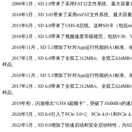
2006年1月，SD 2.0带来了采用FAT32文件系统、最大容量32
2010年5月，SD 3.01带来了采用exFAT文件系统、最大容量
2011年6月，SD 4.0带来了UHS-II总线。这种SD卡（包括m
2016年2月，SD 5.0带来了视频速度等级规范，包括V30、V
2016年11月，SD 5.1增加了针对App运行性能的A1标准。在
2017年2月，SD 6.0带来了全双工312MB/s、全双工624MB/
样品。
2016年11月，SD 5.1增加了针对App运行性能的A1标准。在
2017年2月，SD 6.0带来了全双工312MB/s、全双工624MB/
样品。
2019年初，闪迪推出“UHS-I超频卡”，突破了104MB
2020年5月，SD 8.0引入了PCIe 3.0×2、PCIe 4.0×1和PCI
2022年5月，SD 9.0增加了快速启动和安全启动特性，为