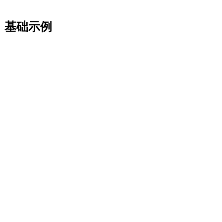
破，基础示例