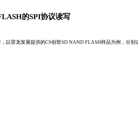
 FLASH的SPI协议读写
作，以雷龙发展提供的CS创世SD NAND FLASH样品为例