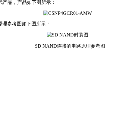
二代产品，产品如下图所示：
理参考图如下图所示：