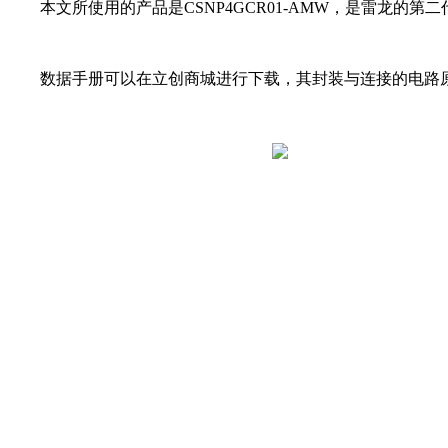
本文所使用的产品是CSNP4GCR01-AMW，是雷龙的第
数据手册可以在立创商城进行下载，其封装与连接的电路原