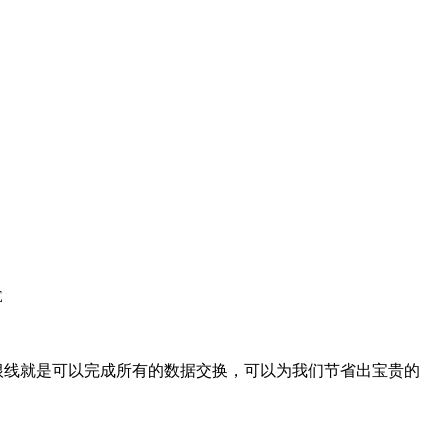
根线就是可以完成所有的数据交换，可以为我们节省出宝贵的