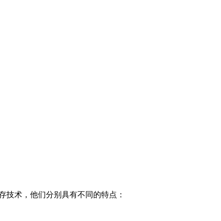
。
失闪存技术，他们分别具有不同的特点：