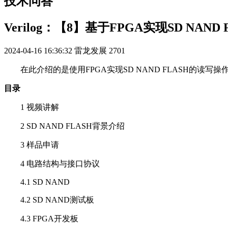
技术问答
Verilog：【8】基于FPGA实现SD NAND
2024-04-16 16:36:32
雷龙发展
2701
在此介绍的是使用FPGA实现SD NAND FLASH的读写操
目录
1 视频讲解
2 SD NAND FLASH背景介绍
3 样品申请
4 电路结构与接口协议
4.1 SD NAND
4.2 SD NAND测试板
4.3 FPGA开发板