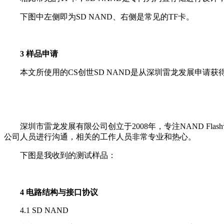
下图中左侧即为SD NAND、右侧是常见的TF卡。
3 样品申请
本文所使用的CS创世SD NAND是从深圳雷龙发展申请获
深圳市雷龙发展有限公司创立于2008年，专注NAND Fl
公司人员进行沟通，相关的工作人员非常专业和热心。
下图是我收到的测试样品：
4 电路结构与接口协议
4.1 SD NAND