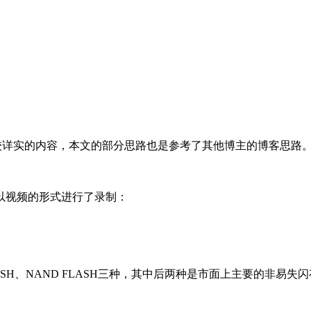
多比较详实的内容，本文的部分思路也是参考了其他博主的博客思路
视频的形式进行了录制：
SH、NAND FLASH三种，其中后两种是市面上主要的非易