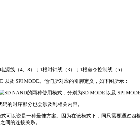
电源线（4、8）；1根时钟线（3）；1根命令控制线（5）
 以及 SPI MODE。他们所对应的引脚定义，如下图所示：
码的时序部分也会涉及到相关内容。
模式可以说是一种最佳方案。因为在该模式下，同只需要通过四
设备之间的连接关系。