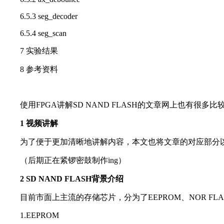
6.5.3 seg_decoder
6.5.4 seg_scan
7 实验结果
8 参考资料
使用FPGA讲解SD NAND FLASH的文章网上也有很
1 视频讲解
为了便于更加清晰地讲解内容，本文也将文章的对应部分以
（后期正在紧锣密鼓制作ing）
2 SD NAND FLASH背景介绍
目前市面上主流的存储芯片，分为了EEPROM、NOR FLA
1.EEPROM