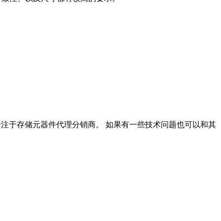
家专注于存储元器件代理分销商。 如果有一些技术问题也可以和其