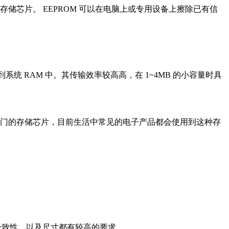
电后数据不丢失的存储芯片。 EEPROM 可以在电脑上或专用设备上擦除已有信
统 RAM 中。其传输效率较高高，在 1~4MB 的小容量时具
热门的存储芯片，目前生活中常见的电子产品都会使用到这种存
一致性、以及尺寸都有较高的要求。