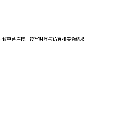
，分别讲解电路连接、读写时序与仿真和实验结果。