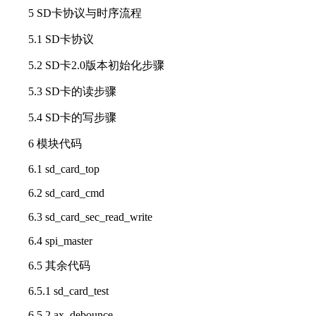
5 SD卡协议与时序流程
5.1 SD卡协议
5.2 SD卡2.0版本初始化步骤
5.3 SD卡的读步骤
5.4 SD卡的写步骤
6 模块代码
6.1 sd_card_top
6.2 sd_card_cmd
6.3 sd_card_sec_read_write
6.4 spi_master
6.5 其余代码
6.5.1 sd_card_test
6.5.2 ax_debounce