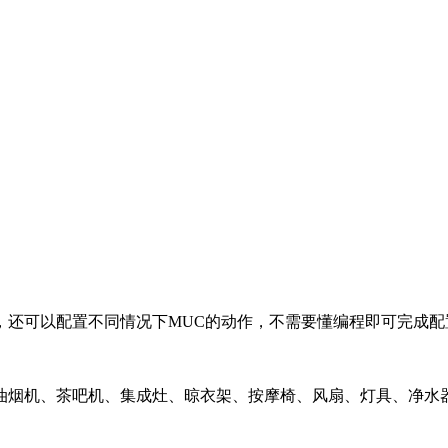
还可以配置不同情况下MUC的动作，不需要懂编程即可完成配置
烟机、茶吧机、集成灶、晾衣架、按摩椅、风扇、灯具、净水