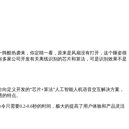
一阵酷热袭来，你定睛一看，原来是风扇没有打开，这个睡姿很
有多家公司开发有关离线识别的芯片和算法，可是识别效果不是
向定义开发的“芯片+算法”人工智能人机语音交互解决方案，
秀的特点。
需要0.2-0.6秒的时间，极大的提高了用户体验和产品灵活