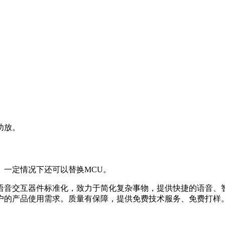
功放。
一定情况下还可以替换MCU。
音交互器件标准化，致力于简化复杂事物，提供快捷的语音、
户的产品使用需求。质量有保障，提供免费技术服务、免费打样