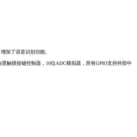
，增加了语音识别功能。
内置触摸按键控制器，10位ADC模拟器，所有GPIO支持外部中