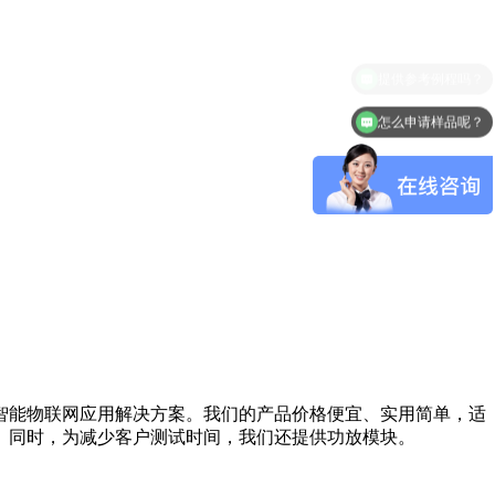
怎么申请样品呢？
智能物联网应用解决方案。我们的产品价格便宜、实用简单，适
。同时，为减少客户测试时间，我们还提供功放模块。