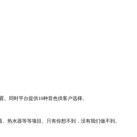
。同时平台提供10种音色供客户选择。
器、热水器等等项目。只有你想不到，没有我们做不到。