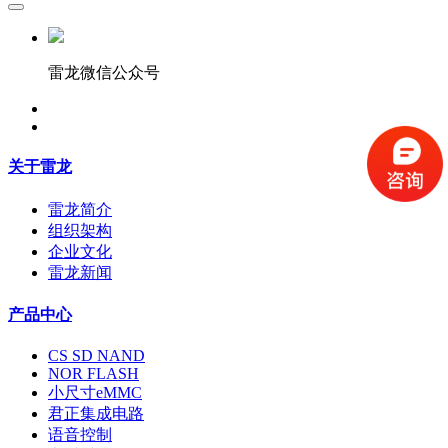
雷龙微信公众号
关于雷龙
雷龙简介
组织架构
企业文化
雷龙新闻
产品中心
CS SD NAND
NOR FLASH
小尺寸eMMC
君正集成电路
语音控制