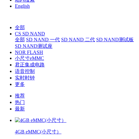
English
全部
CS SD NAND
全部
SD NAND 一代
SD NAND 二代
SD NAND测试板
SD NAND测试座
NOR FLASH
小尺寸eMMC
君正集成电路
语音控制
实时时钟
更多
推荐
热门
最新
4GB eMMC(小尺寸）