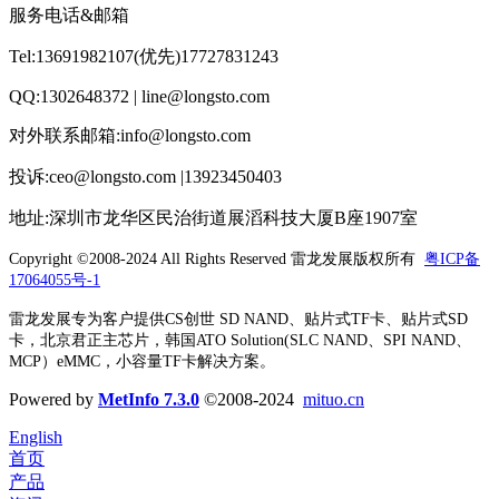
服务电话&邮箱
Tel:13691982107(优先)17727831243
QQ:1302648372 | line@longsto.com
对外联系邮箱:info@longsto.com
投诉:ceo@longsto.com |13923450403
地址:深圳市龙华区民治街道展滔科技大厦B座1907室
Copyright ©2008-2024 All Rights Reserved
雷龙发展版权所有
粤ICP备
17064055号-1
雷龙发展专为客户提供CS创世 SD NAND、贴片式TF卡、贴片式SD
卡，北京君正主芯片，韩国ATO Solution(SLC NAND、SPI NAND、
MCP）eMMC，小容量TF卡解决方案。
Powered by
MetInfo 7.3.0
©2008-2024
mituo.cn
English
首页
产品