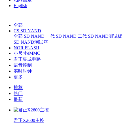
English
全部
CS SD NAND
全部
SD NAND 一代
SD NAND 二代
SD NAND测试板
SD NAND测试座
NOR FLASH
小尺寸eMMC
君正集成电路
语音控制
实时时钟
更多
推荐
热门
最新
君正X2600主控