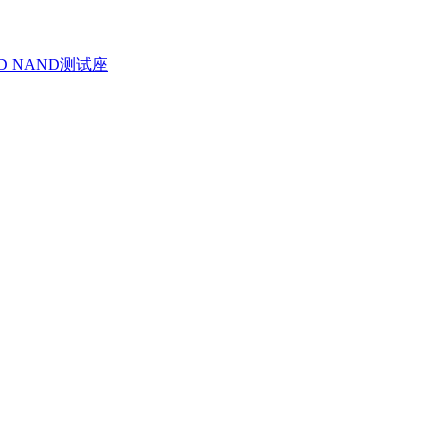
D NAND测试座