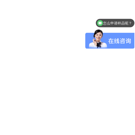
怎么申请样品呢？