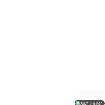
怎么申请样品呢？