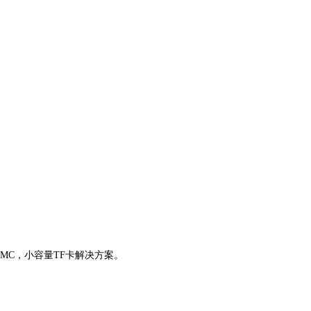
）eMMC，小容量TF卡解决方案。