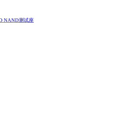
D NAND测试座