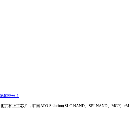
64055号-1
正主芯片，韩国ATO Solution(SLC NAND、SPI NAND、MCP