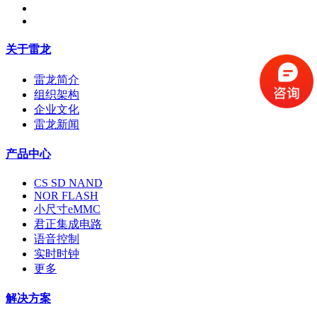
关于雷龙
雷龙简介
组织架构
企业文化
雷龙新闻
产品中心
CS SD NAND
NOR FLASH
小尺寸eMMC
君正集成电路
语音控制
实时时钟
更多
解决方案