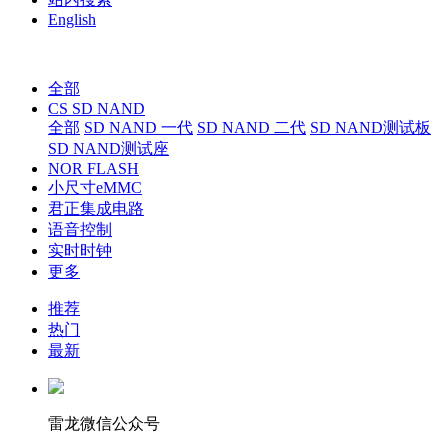
English
全部
CS SD NAND
全部
SD NAND 一代
SD NAND 二代
SD NAND测试板
SD NAND测试座
NOR FLASH
小尺寸eMMC
君正集成电路
语音控制
实时时钟
更多
推荐
热门
最新
雷龙微信公众号