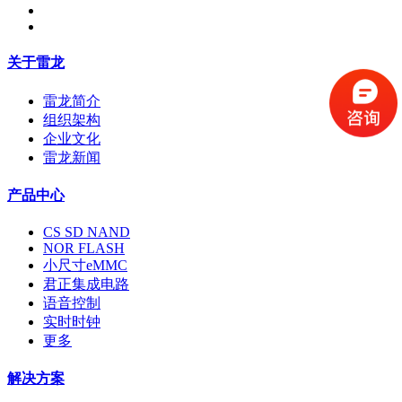
关于雷龙
雷龙简介
组织架构
企业文化
雷龙新闻
产品中心
CS SD NAND
NOR FLASH
小尺寸eMMC
君正集成电路
语音控制
实时时钟
更多
解决方案