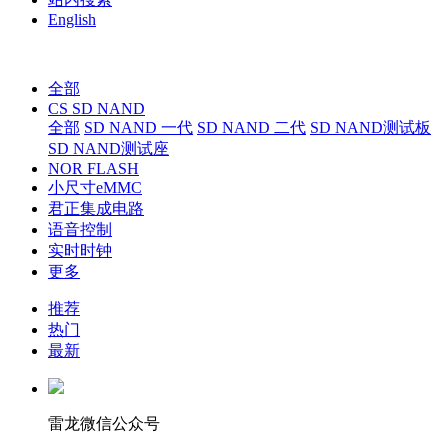
English
全部
CS SD NAND
全部
SD NAND 一代
SD NAND 二代
SD NAND测试板
SD NAND测试座
NOR FLASH
小尺寸eMMC
君正集成电路
语音控制
实时时钟
更多
推荐
热门
最新
雷龙微信公众号